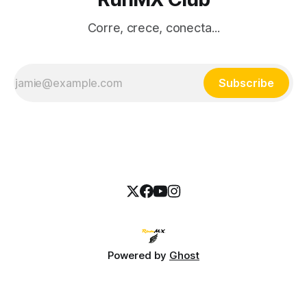
Corre, crece, conecta...
Subscribe
Powered by
Ghost