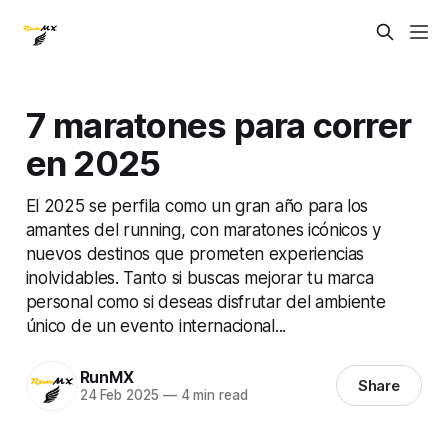
7 maratones para correr
en 2025
El 2025 se perfila como un gran año para los
amantes del running, con maratones icónicos y
nuevos destinos que prometen experiencias
inolvidables. Tanto si buscas mejorar tu marca
personal como si deseas disfrutar del ambiente
único de un evento internacional...
RunMX
Share
24 Feb 2025
—
4 min read