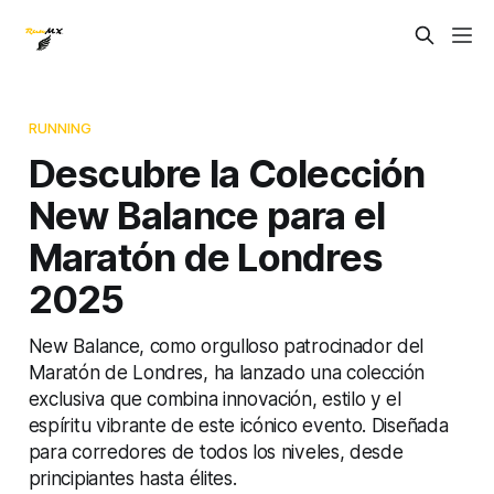
RUNNING
Descubre la Colección
New Balance para el
Maratón de Londres
2025
New Balance, como orgulloso patrocinador del
Maratón de Londres, ha lanzado una colección
exclusiva que combina innovación, estilo y el
espíritu vibrante de este icónico evento. Diseñada
para corredores de todos los niveles, desde
principiantes hasta élites.